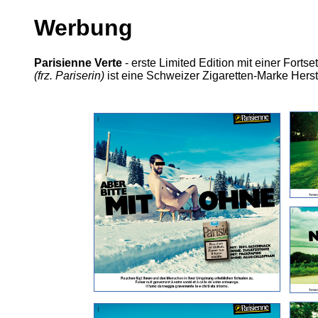
Werbung
Parisienne Verte
- erste Limited Edition mit einer For
(frz. Pariserin)
ist eine Schweizer Zigaretten-Marke Herst