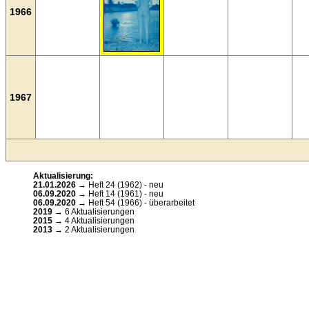
1966
1967
Aktualisierung:
21.01.2026
→ Heft 24 (1962) - neu
06.09.2020
→ Heft 14 (1961) - neu
06.09.2020
→ Heft 54 (1966) - überarbeitet
2019
→ 6 Aktualisierungen
2015
→ 4 Aktualisierungen
2013
→ 2 Aktualisierungen