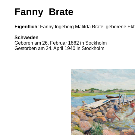
Fanny Brate
Eigentlich:
Fanny Ingeborg Matilda Brate, geborene E
Schweden
Geboren am 26. Februar 1862 in Sockholm
Gestorben am 24. April 1940 in Stockholm