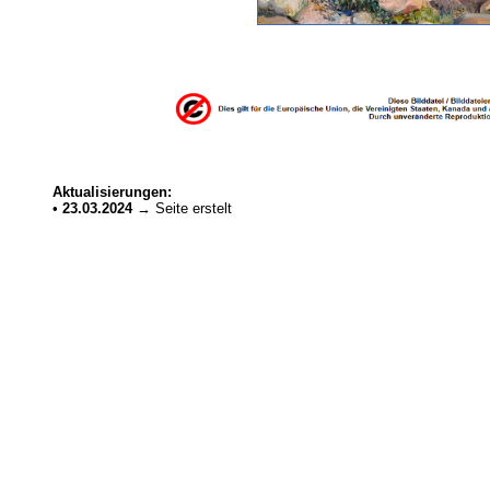
Aktualisierungen:
•
23.03.2024
→ Seite erstelt