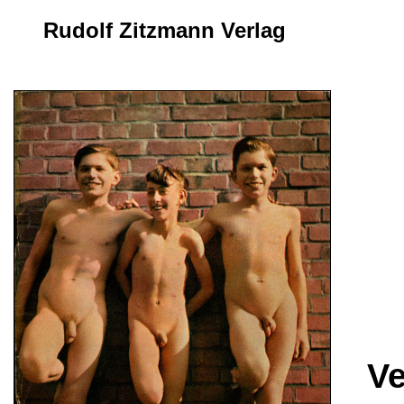
Rudolf Zitzmann Verlag
Ve