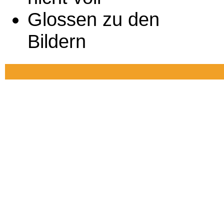
Glossen zu den
Bildern