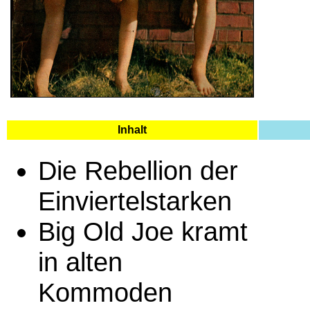
Inhalt
Die Rebellion der
Einviertelstarken
Big Old Joe kramt
in alten
Kommoden