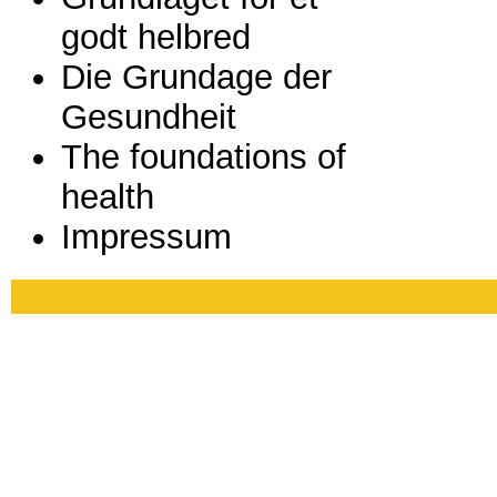
godt helbred
Die Grundage der
Gesundheit
The foundations of
health
Impressum