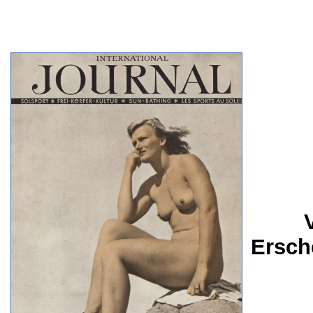
Ersch